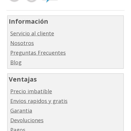
Información
Servicio al cliente
Nosotros
Preguntas Frecuentes
Blog
Ventajas
Precio imbatible
Envios rapidos y gratis
Garantia
Devoluciones
Pagos