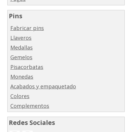
Pins
Fabricar pins
Llaveros
Medallas
Gemelos
Pisacorbatas
Monedas
Acabados y empaquetado
Colores
Complementos
Redes Sociales