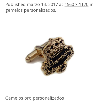
Published
marzo 14, 2017
at
1560 × 1170
in
gemelos personalizados
.
Gemelos oro personalizados