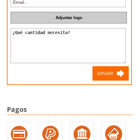
Pagos