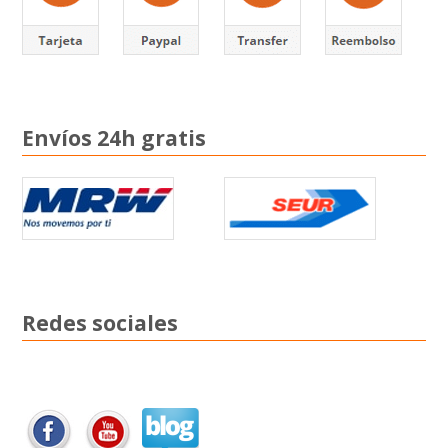
Envíos 24h gratis
Redes sociales