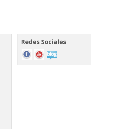
Redes Sociales