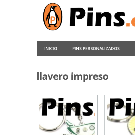
INICIO
PINS PERSONALIZADOS
llavero impreso