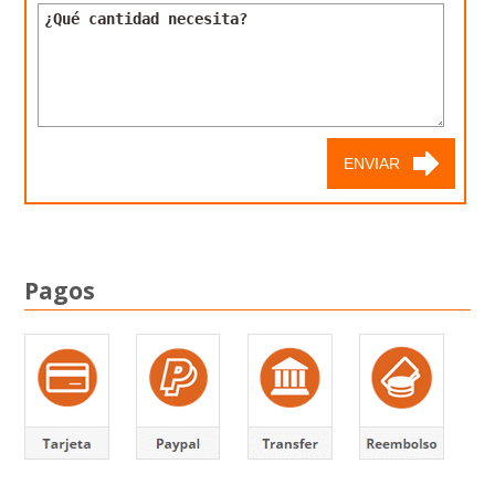
Pagos