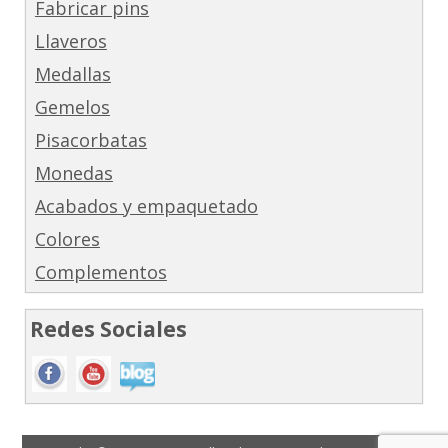
Fabricar pins
Llaveros
Medallas
Gemelos
Pisacorbatas
Monedas
Acabados y empaquetado
Colores
Complementos
Redes Sociales