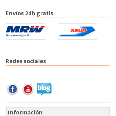
Envíos 24h gratis
Redes sociales
Información