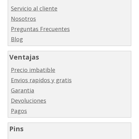
Servicio al cliente
Nosotros
Preguntas Frecuentes
Blog
Ventajas
Precio imbatible
Envios rapidos y gratis
Garantia
Devoluciones
Pagos
Pins