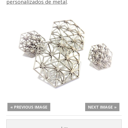
personalizados de metal
.
« PREVIOUS IMAGE
NEXT IMAGE »