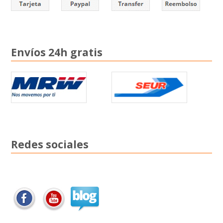
Envíos 24h gratis
Redes sociales