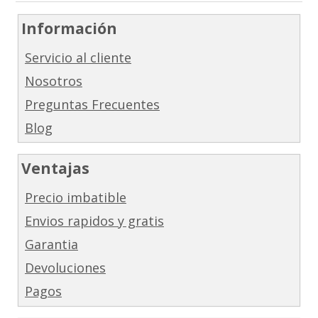
Información
Servicio al cliente
Nosotros
Preguntas Frecuentes
Blog
Ventajas
Precio imbatible
Envios rapidos y gratis
Garantia
Devoluciones
Pagos