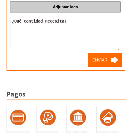
Pagos