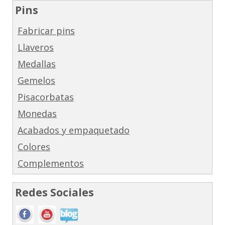
Pins
Fabricar pins
Llaveros
Medallas
Gemelos
Pisacorbatas
Monedas
Acabados y empaquetado
Colores
Complementos
Redes Sociales